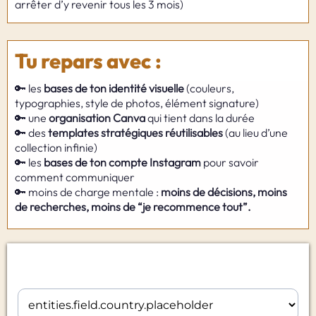
arrêter d’y revenir tous les 3 mois)
Tu repars avec :
🔑 les
bases de ton identité visuelle
(couleurs,
typographies, style de photos, élément signature)
🔑 une
organisation Canva
qui tient dans la durée
🔑 des
templates stratégiques réutilisables
(au lieu d’une
collection infinie)
🔑 les
bases de ton compte Instagram
pour savoir
comment communiquer
🔑 moins de charge mentale :
moins de décisions, moins
de recherches, moins de “je recommence tout”.